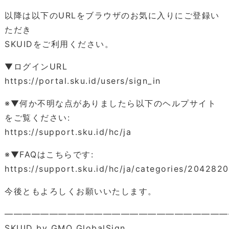
以降は以下のURLをブラウザのお気に入りにご登録い
ただき
SKUIDをご利用ください。
▼ログインURL
https://portal.sku.id/users/sign_in
※▼何か不明な点がありましたら以下のヘルプサイト
をご覧ください:
https://support.sku.id/hc/ja
※▼FAQはこちらです:
https://support.sku.id/hc/ja/categories/204282
今後ともよろしくお願いいたします。
―――――――――――――――――――――――――
SKUID by GMO GlobalSign