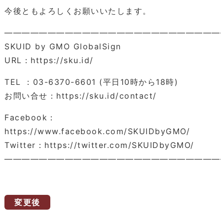
今後ともよろしくお願いいたします。
―――――――――――――――――――――――――
SKUID by GMO GlobalSign
URL：https://sku.id/
TEL ：03-6370-6601 (平日10時から18時)
お問い合せ：https://sku.id/contact/
Facebook：
https://www.facebook.com/SKUIDbyGMO/
Twitter：https://twitter.com/SKUIDbyGMO/
―――――――――――――――――――――――――
変更後