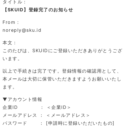
タイトル：
【SKUID】登録完了のお知らせ
From :
noreply@sku.id
本文：
このたびは、SKUIDにご登録いただきありがとうござ
います。
以上で手続きは完了です。登録情報の確認用として、
本メールは大切に保管いただきますようお願いいたし
ます。
▼アカウント情報
企業ID ： ＜企業ID＞
メールアドレス ： ＜メールアドレス＞
パスワード ： [申請時に登録いただいたもの]