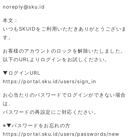
noreply@sku.id
本文：
いつもSKUIDをご利用いただきありがとうございま
す。
お客様のアカウントのロックを解除いたしました。
以下のURLよりログインをお試しください。
▼ログインURL
https://portal.sku.id/users/sign_in
お心当たりのパスワードでログインができない場合
は、
パスワードの再設定にご対応ください。
※▼パスワードをお忘れの方
https://portal.sku.id/users/passwords/new