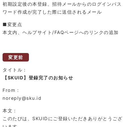
初期設定後の本登録、招待メールからのログインパス
ワード作成が完了した際に送信されるメール
■変更点
本文内、ヘルプサイト/FAQページへのリンクの追加
変更前
タイトル：
【SKUID】登録完了のお知らせ
From :
noreply@sku.id
本文：
このたびは、SKUIDにご登録いただきありがとうござ
います。