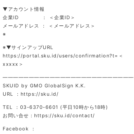
▼アカウント情報
企業ID ： ＜企業ID＞
メールアドレス ： ＜メールアドレス＞
※
※▼サインアップURL
https://portal.sku.id/users/confirmation?t=＜
xxxxx＞
―――――――――――――――――――――――――
SKUID by GMO GlobalSign K.K.
URL ：https://sku.id/
TEL ：03-6370-6601 (平日10時から18時)
お問い合せ：https://sku.id/contact/
Facebook ：