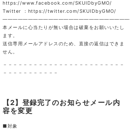
https://www.facebook.com/SKUIDbyGMO/
Twitter ：https://twitter.com/SKUIDbyGMO/
―――――――――――――――――――――――――
本メールに心当たりが無い場合は破棄をお願いいたし
ます。
送信専用メールアドレスのため、直接の返信はできま
せん。
－－－－－－－－－－－－－－－－－－－－－－－－
－－－－－－－－－－－
【2】登録完了のお知らせメール内
容を変更
■対象