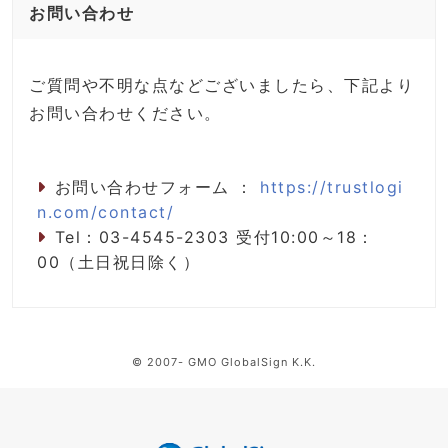
お問い合わせ
ご質問や不明な点などございましたら、下記より
お問い合わせください。
お問い合わせフォーム ：
https://trustlogi
n.com/contact/
Tel：03-4545-2303 受付10:00～18：
00（土日祝日除く）
© 2007- GMO GlobalSign K.K.