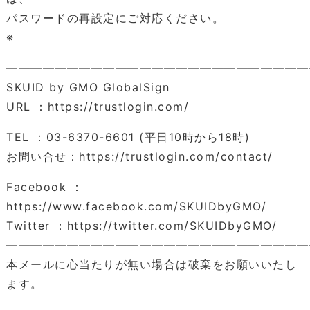
パスワードの再設定にご対応ください。
※
―――――――――――――――――――――――――
SKUID by GMO GlobalSign
URL ：https://trustlogin.com/
TEL ：03-6370-6601 (平日10時から18時)
お問い合せ：https://trustlogin.com/contact/
Facebook ：
https://www.facebook.com/SKUIDbyGMO/
Twitter ：https://twitter.com/SKUIDbyGMO/
―――――――――――――――――――――――――
本メールに心当たりが無い場合は破棄をお願いいたし
ます。