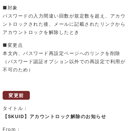
■対象
パスワードの入力間違い回数が規定数を超え、アカウ
ントロックされた後、メールに記載されたリンクから
アカウントロックを解除したとき
■変更点
本文内、パスワード再設定ページへのリンクを削除
（パスワード認証オプション以外での再設定で利用が
不可のため）
変更前
タイトル：
【SKUID】アカウントロック解除のお知らせ
From :