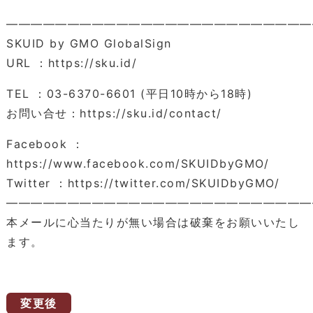
―――――――――――――――――――――――――
SKUID by GMO GlobalSign
URL ：https://sku.id/
TEL ：03-6370-6601 (平日10時から18時)
お問い合せ：https://sku.id/contact/
Facebook ：
https://www.facebook.com/SKUIDbyGMO/
Twitter ：https://twitter.com/SKUIDbyGMO/
―――――――――――――――――――――――――
本メールに心当たりが無い場合は破棄をお願いいたし
ます。
変更後