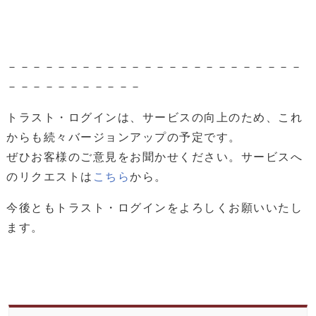
－－－－－－－－－－－－－－－－－－－－－－－－
－－－－－－－－－－－
トラスト・ログインは、サービスの向上のため、これ
からも続々バージョンアップの予定です。
ぜひお客様のご意見をお聞かせください。サービスへ
のリクエストは
こちら
から。
今後ともトラスト・ログインをよろしくお願いいたし
ます。