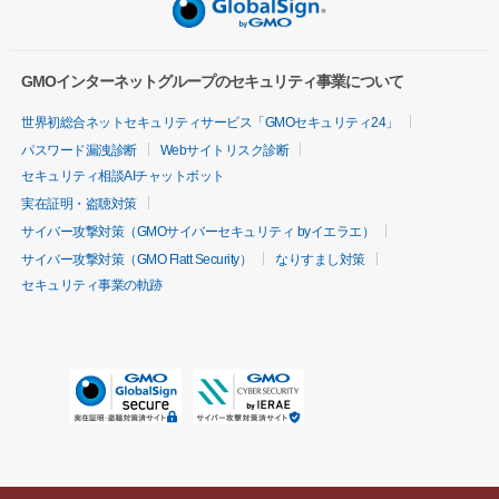
GMOインターネットグループのセキュリティ事業について
世界初総合ネットセキュリティサービス「GMOセキュリティ24」
パスワード漏洩診断
Webサイトリスク診断
セキュリティ相談AIチャットボット
実在証明・盗聴対策
サイバー攻撃対策（GMOサイバーセキュリティ byイエラエ）
サイバー攻撃対策（GMO Flatt Security）
なりすまし対策
セキュリティ事業の軌跡