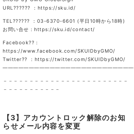
URL?????? ：https://sku.id/
TEL?????? ：03-6370-6601 (平日10時から18時)
お問い合せ：https://sku.id/contact/
Facebook??：
https://www.facebook.com/SKUIDbyGMO/
Twitter?? ：https://twitter.com/SKUIDbyGMO/
―――――――――――――――――――――――――
－－－－－－－－－－－－－－－－－－－－－－－－
－－－－－－－－－－－
【3】アカウントロック解除のお知
らせメール内容を変更