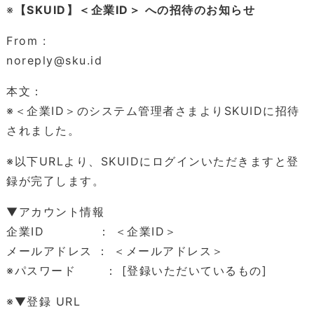
※
【SKUID】＜企業ID＞ への招待のお知らせ
From :
noreply@sku.id
本文：
※＜企業ID＞のシステム管理者さまよりSKUIDに招待
されました。
※以下URLより、SKUIDにログインいただきますと登
録が完了します。
▼アカウント情報
企業ID ： ＜企業ID＞
メールアドレス ： ＜メールアドレス＞
※パスワード ： [登録いただいているもの]
※▼登録 URL