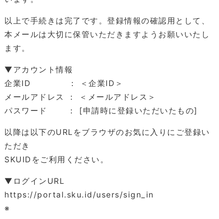
以上で手続きは完了です。登録情報の確認用として、
本メールは大切に保管いただきますようお願いいたし
ます。
▼アカウント情報
企業ID ： ＜企業ID＞
メールアドレス ： ＜メールアドレス＞
パスワード ： [申請時に登録いただいたもの]
以降は以下のURLをブラウザのお気に入りにご登録い
ただき
SKUIDをご利用ください。
▼ログインURL
https://portal.sku.id/users/sign_in
※