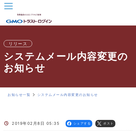
リリース
システムメール内容変更の
お知らせ
お知らせ一覧
システムメール内容変更のお知らせ
2019年02月8日 05:35
シェアする
ポスト