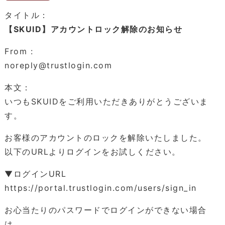
タイトル：
【SKUID】アカウントロック解除のお知らせ
From :
noreply@trustlogin.com
本文：
いつもSKUIDをご利用いただきありがとうございま
す。
お客様のアカウントのロックを解除いたしました。
以下のURLよりログインをお試しください。
▼ログインURL
https://portal.trustlogin.com/users/sign_in
お心当たりのパスワードでログインができない場合
は、