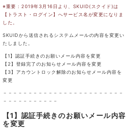
※重要 : 2019年3月16日より、SKUID(スクイド)は
【トラスト・ログイン】へサービス名が変更になりま
した。
SKUIDから送信されるシステムメールの内容を変更い
たしました。
【1】認証手続きのお願いメール内容を変更
【2】登録完了のお知らせメール内容を変更
【3】アカウントロック解除のお知らせメール内容を
変更
－－－－－－－－－－－－－－－－－－－－－－－－
－－－－－－－－－－－
【1】認証手続きのお願いメール内容
を変更