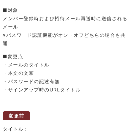
■対象
メンバー登録時および招待メール再送時に送信される
メール
※パスワード認証機能がオン・オフどちらの場合も共
通
■変更点
・メールのタイトル
・本文の文頭
・パスワードの記述有無
・サインアップ時のURLタイトル
変更前
タイトル：