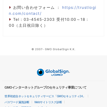
お問い合わせフォーム ：
https://trustlogi
n.com/contact/
Tel：03-4545-2303 受付10:00～18：
00（土日祝日除く）
© 2007- GMO GlobalSign K.K.
GMOインターネットグループのセキュリティ事業について
世界初総合ネットセキュリティサービス「GMOセキュリティ24」
パスワード漏洩診断
Webサイトリスク診断