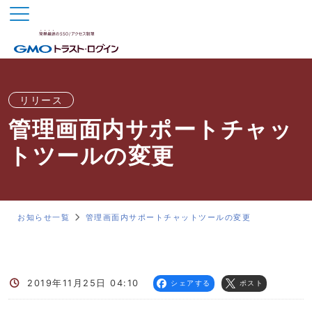
リリース
管理画面内サポートチャッ
トツールの変更
お知らせ一覧
管理画面内サポートチャットツールの変更
2019年11月25日 04:10
シェアする
ポスト