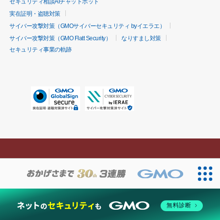
セキュリティ相談AIチャットボット
実在証明・盗聴対策
サイバー攻撃対策（GMOサイバーセキュリティ byイエラエ）
サイバー攻撃対策（GMO Flatt Security）
なりすまし対策
セキュリティ事業の軌跡
無料診断