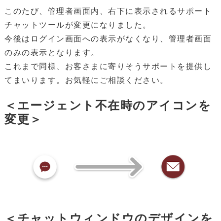
このたび、管理者画面内、右下に表示されるサポート
チャットツールが変更になりました。
今後はログイン画面への表示がなくなり、管理者画面
のみの表示となります。
これまで同様、お客さまに寄りそうサポートを提供し
てまいります。お気軽にご相談ください。
＜エージェント不在時のアイコンを
変更＞
＜チャットウィンドウのデザインを