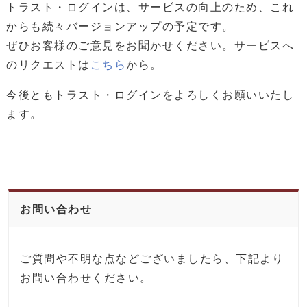
トラスト・ログインは、サービスの向上のため、これ
からも続々バージョンアップの予定です。
ぜひお客様のご意見をお聞かせください。サービスへ
のリクエストは
こちら
から。
今後ともトラスト・ログインをよろしくお願いいたし
ます。
お問い合わせ
ご質問や不明な点などございましたら、下記より
お問い合わせください。