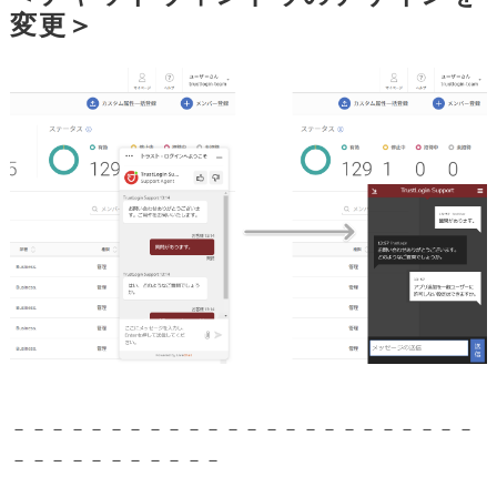
変更＞
－－－－－－－－－－－－－－－－－－－－－－－－
－－－－－－－－－－－