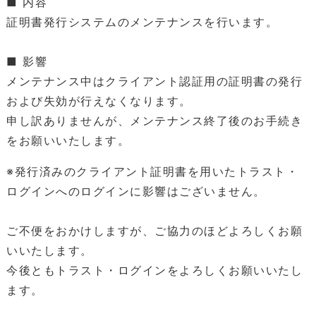
■ 内容
証明書発行システムのメンテナンスを行います。
■ 影響
メンテナンス中はクライアント認証用の証明書の発行
および失効が行えなくなります。
申し訳ありませんが、メンテナンス終了後のお手続き
をお願いいたします。
※発行済みのクライアント証明書を用いたトラスト・
ログインへのログインに影響はございません。
ご不便をおかけしますが、ご協力のほどよろしくお願
いいたします。
今後ともトラスト・ログインをよろしくお願いいたし
ます。