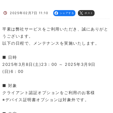
2025年02月7日 11:10
シェアする
ポスト
平素は弊社サービスをご利用いただき、誠にありがと
うございます。
以下の日程で、メンテナンスを実施いたします。
■ 日時
2025年3月8日(土)23：00 ～ 2025年3月9日
(日)6：00
■ 対象
クライアント認証オプションをご利用のお客様
※デバイス証明書オプションは対象外です。