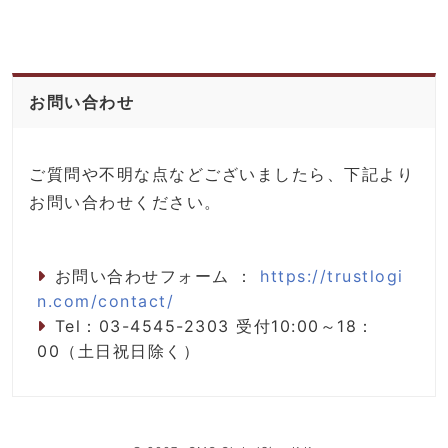
お問い合わせ
ご質問や不明な点などございましたら、下記より
お問い合わせください。
お問い合わせフォーム ：
https://trustlogi
n.com/contact/
Tel：03-4545-2303 受付10:00～18：
00（土日祝日除く）