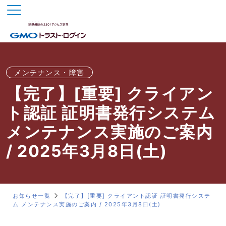
メンテナンス・障害
【完了】[重要] クライアン
ト認証 証明書発行システム
メンテナンス実施のご案内
/ 2025年3月8日(土)
お知らせ一覧
【完了】[重要] クライアント認証 証明書発行システ
ム メンテナンス実施のご案内 / 2025年3月8日(土)