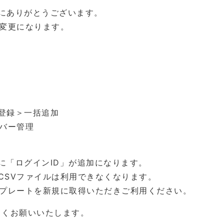
にありがとうございます。
が変更になります。
登録＞一括追加
ンバー管理
に「ログインID」が追加になります。
CSVファイルは利用できなくなります。
ンプレートを新規に取得いただきご利用ください。
しくお願いいたします。