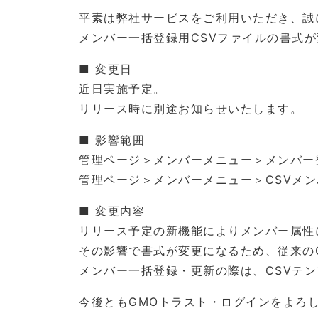
平素は弊社サービスをご利用いただき、誠
メンバー一括登録用CSVファイルの書式
■ 変更日
近日実施予定。
リリース時に別途お知らせいたします。
■ 影響範囲
管理ページ＞メンバーメニュー＞メンバー
管理ページ＞メンバーメニュー＞CSVメ
■ 変更内容
リリース予定の新機能によりメンバー属性
その影響で書式が変更になるため、従来の
メンバー一括登録・更新の際は、CSVテ
今後ともGMOトラスト・ログインをよろ