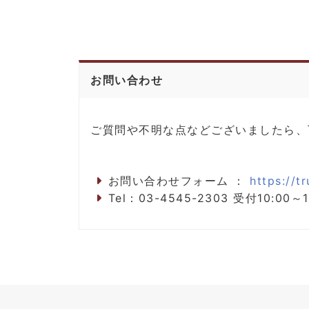
お問い合わせ
ご質問や不明な点などございましたら、
お問い合わせフォーム ：
https://t
Tel：03-4545-2303 受付10: