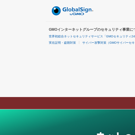
GMOインターネットグループのセキュリティ事業に
世界初総合ネットセキュリティサービス「GMOセキュリティ2
実在証明・盗聴対策
サイバー攻撃対策（GMOサイバーセキ