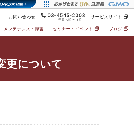
03-4545-2303
お問い合わせ
サービスサイト
（平日10時〜18時）
メンテナンス・障害
セミナー・イベント
ブログ
変更について