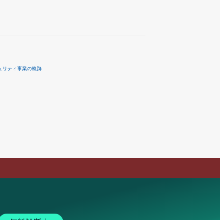
ュリティ事業の軌跡