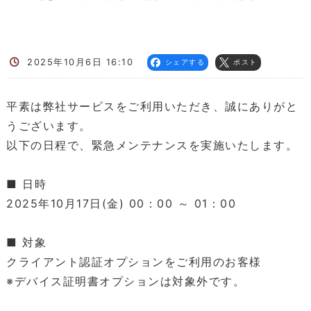
2025年10月6日 16:10
シェアする
ポスト
平素は弊社サービスをご利用いただき、誠にありがと
うございます。
以下の日程で、緊急メンテナンスを実施いたします。
■ 日時
2025年10月17日(金) 00：00 ～ 01：00
■ 対象
クライアント認証オプションをご利用のお客様
※デバイス証明書オプションは対象外です。