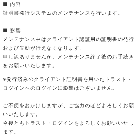
■ 内容
証明書発行システムのメンテナンスを行います。
■ 影響
メンテナンス中はクライアント認証用の証明書の発行
および失効が行えなくなります。
申し訳ありませんが、メンテナンス終了後のお手続き
をお願いいたします。
※発行済みのクライアント証明書を用いたトラスト・
ログインへのログインに影響はございません。
ご不便をおかけしますが、ご協力のほどよろしくお願
いいたします。
今後ともトラスト・ログインをよろしくお願いいたし
ます。