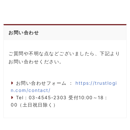
お問い合わせ
ご質問や不明な点などございましたら、下記より
お問い合わせください。
お問い合わせフォーム ：
https://trustlogi
n.com/contact/
Tel：03-4545-2303 受付10:00～18：
00（土日祝日除く）