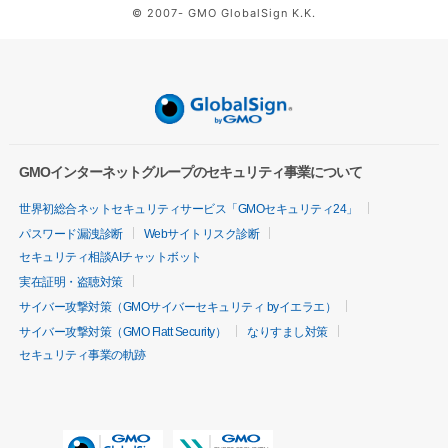
© 2007- GMO GlobalSign K.K.
GMOインターネットグループのセキュリティ事業について
世界初総合ネットセキュリティサービス「GMOセキュリティ24」
パスワード漏洩診断
Webサイトリスク診断
セキュリティ相談AIチャットボット
実在証明・盗聴対策
サイバー攻撃対策（GMOサイバーセキュリティ byイエラエ）
サイバー攻撃対策（GMO Flatt Security）
なりすまし対策
セキュリティ事業の軌跡