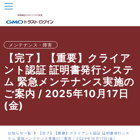
メンテナンス・障害
【完了】【重要】クライア
ント認証 証明書発行システ
ム 緊急メンテナンス実施の
ご案内 / 2025年10月17日
(金)
お知らせ一覧
【完了】【重要】クライアント認証 証明書発行シス
テム 緊急メンテナンス実施のご案内 / 2025年10月17日(金)