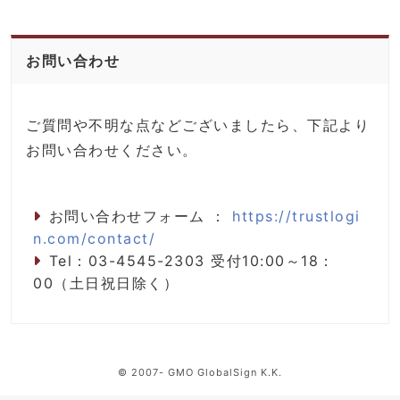
お問い合わせ
ご質問や不明な点などございましたら、下記より
お問い合わせください。
お問い合わせフォーム ：
https://trustlogi
n.com/contact/
Tel：03-4545-2303 受付10:00～18：
00（土日祝日除く）
© 2007- GMO GlobalSign K.K.