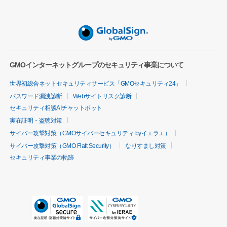
GMOインターネットグループのセキュリティ事業について
世界初総合ネットセキュリティサービス「GMOセキュリティ24」
パスワード漏洩診断
Webサイトリスク診断
セキュリティ相談AIチャットボット
実在証明・盗聴対策
サイバー攻撃対策（GMOサイバーセキュリティ byイエラエ）
サイバー攻撃対策（GMO Flatt Security）
なりすまし対策
セキュリティ事業の軌跡