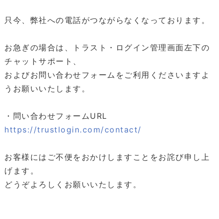
只今、弊社への電話がつながらなくなっております。
お急ぎの場合は、トラスト・ログイン管理画面左下の
チャットサポート、
およびお問い合わせフォームをご利用くださいますよ
うお願いいたします。
・問い合わせフォームURL
https://trustlogin.com/contact/
お客様にはご不便をおかけしますことをお詫び申し上
げます。
どうぞよろしくお願いいたします。