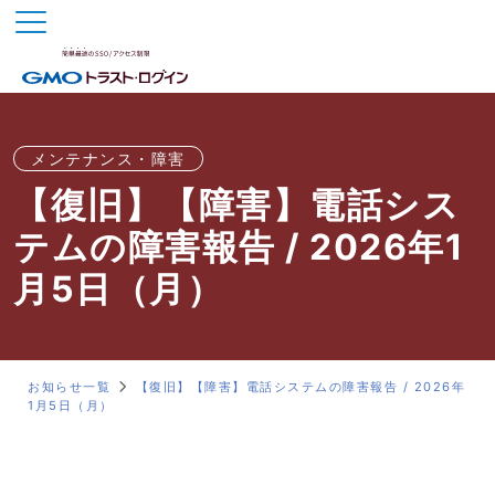
メンテナンス・障害
【復旧】【障害】電話シス
テムの障害報告 / 2026年1
月5日（月）
お知らせ一覧
【復旧】【障害】電話システムの障害報告 / 2026年
1月5日（月）