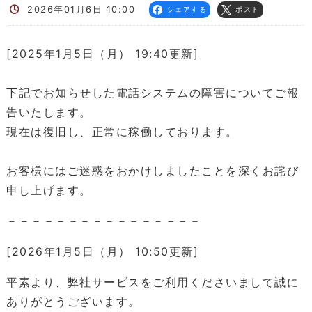
2026年01月6日 10:00
シェアする
ポスト
[2025年1月5日（月） 19:40更新]
下記でお知らせした電話システムの障害についてご報
告いたします。
現在は復旧し、正常に稼働しております。
お客様にはご迷惑をおかけしましたことを深くお詫び
申し上げます。
－－－－－－－－－－－－－－－－
[2026年1月5日（月） 10:50更新]
平素より、弊社サービスをご利用くださいまして誠に
ありがとうございます。