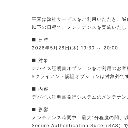
平素は弊社サービスをご利用いただき、誠
以下の日程で、メンテナンスを実施いたし
■ 日時
2026年5月28日(木) 19:30 ～ 20:00
■ 対象
デバイス証明書オプションをご利用のお客
※クライアント認証オプションは対象外で
■ 内容
デバイス証明書発行システムのメンテナン
■ 影響
メンテナンス時間中、最大1分程度の間、
Secure Authentication Suite（S