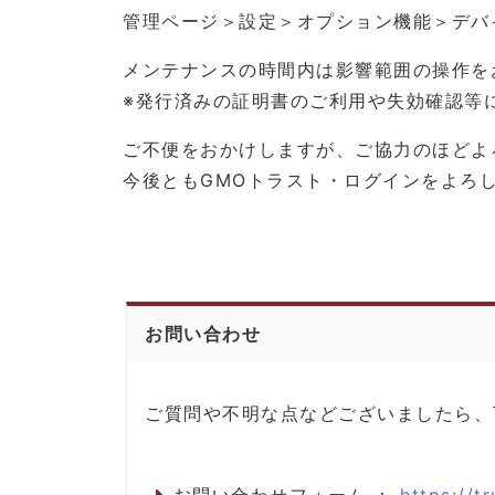
管理ページ＞設定＞オプション機能＞デバ
メンテナンスの時間内は影響範囲の操作を
※発行済みの証明書のご利用や失効確認等
ご不便をおかけしますが、ご協力のほどよ
今後ともGMOトラスト・ログインをよろ
お問い合わせ
ご質問や不明な点などございましたら、