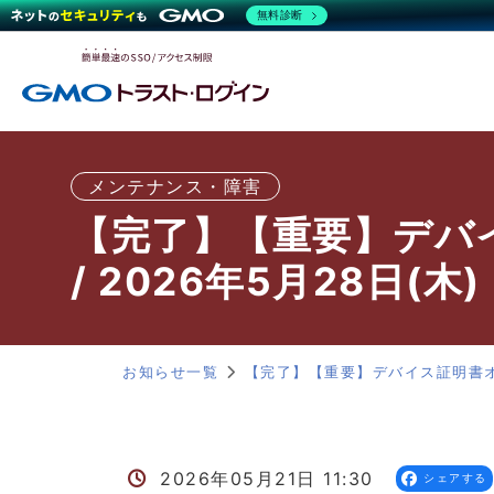
無料診断
メンテナンス・障害
【完了】【重要】デバ
/ 2026年5月28日(木)
お知らせ一覧
【完了】【重要】デバイス証明書オプ
2026年05月21日 11:30
シェアする