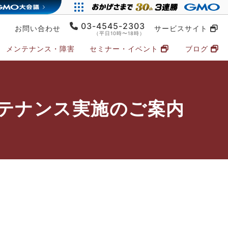
03-4545-2303
お問い合わせ
サービスサイト
（平日10時〜18時）
メンテナンス・障害
セミナー・イベント
ブログ
ンテナンス実施のご案内