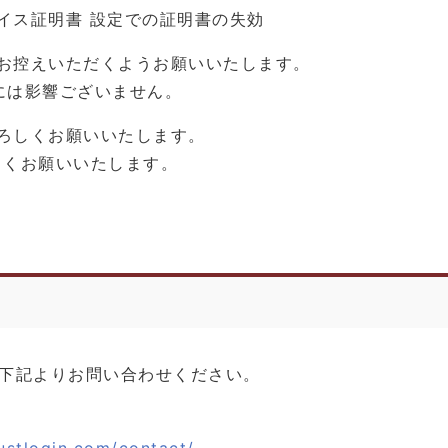
イス証明書 設定での証明書の失効
お控えいただくようお願いいたします。
には影響ございません。
ろしくお願いいたします。
しくお願いいたします。
下記よりお問い合わせください。