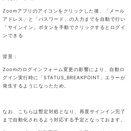
Zoomアプリのアイコンをクリックした後、「メール
アドレス」と「パスワード」の入力までを自動で行い
「サインイン」ボタンを手動でクリックするとログイ
ンできる
背景：
Zoomのログインフォーム変更の影響により、自動ロ
グイン実行時に「STATUS_BREAKPOINT」エラーが
発生するようになったため。
なお、こちらは暫定対処となり、再度サインイン完了
まで自動化されるよう対応する予定となっておます。