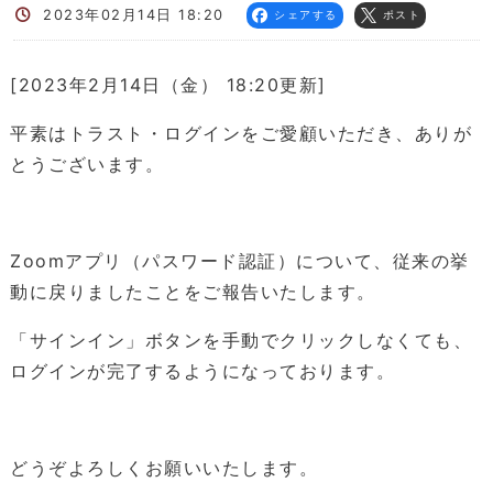
2023年02月14日 18:20
シェアする
ポスト
[2023年2月14日（金） 18:20更新]
平素はトラスト・ログインをご愛顧いただき、ありが
とうございます。
Zoomアプリ（パスワード認証）について、従来の挙
動に戻りましたことをご報告いたします。
「サインイン」ボタンを手動でクリックしなくても、
ログインが完了するようになっております。
どうぞよろしくお願いいたします。