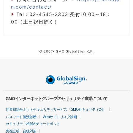
n.com/contact/
Tel：03-4545-2303 受付10:00～18：
00（土日祝日除く）
© 2007- GMO GlobalSign K.K.
GMOインターネットグループのセキュリティ事業について
世界初総合ネットセキュリティサービス「GMOセキュリティ24」
パスワード漏洩診断
Webサイトリスク診断
セキュリティ相談AIチャットボット
実在証明・盗聴対策