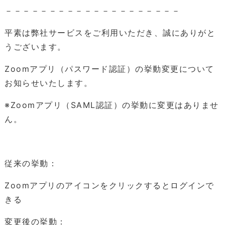
－－－－－－－－－－－－－－－－－－－－
平素は弊社サービスをご利用いただき、誠にありがと
うございます。
Zoomアプリ（パスワード認証）の挙動変更について
お知らせいたします。
※Zoomアプリ（SAML認証）の挙動に変更はありませ
ん。
従来の挙動：
Zoomアプリのアイコンをクリックするとログインで
きる
変更後の挙動：