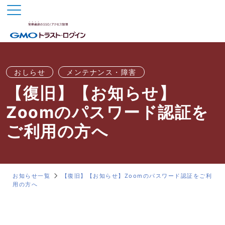
おしらせ
メンテナンス・障害
【復旧】【お知らせ】
Zoomのパスワード認証を
ご利用の方へ
お知らせ一覧
【復旧】【お知らせ】Zoomのパスワード認証をご利
用の方へ