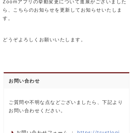
Zoomアプリの挙動変更について進展がございました
ら、こちらのお知らせを更新してお知らせいたしま
す。
どうぞよろしくお願いいたします。
お問い合わせ
ご質問や不明な点などございましたら、下記より
お問い合わせください。
お問い合わせフォーム ：
https://trustlogi